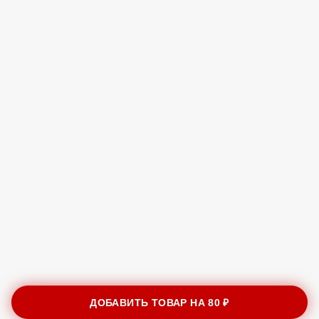
ДОБАВИТЬ ТОВАР НА
80 ₽