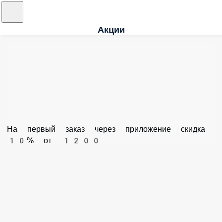
Акции
На первый заказ через приложение скидка 10%
от 1200