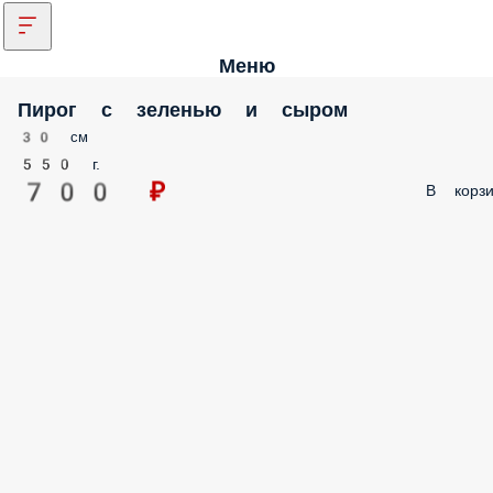
Меню
Пирог с зеленью и сыром
30 см
550 г.
700 ₽
В корзи