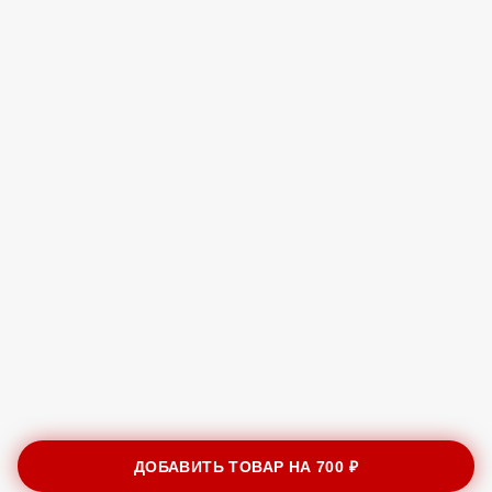
ДОБАВИТЬ ТОВАР НА
700 ₽