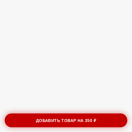
ДОБАВИТЬ ТОВАР НА
350 ₽