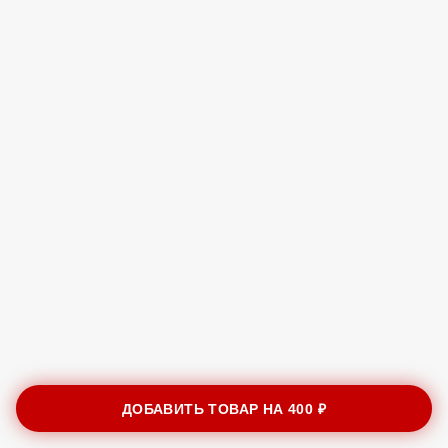
ДОБАВИТЬ ТОВАР НА
400 ₽